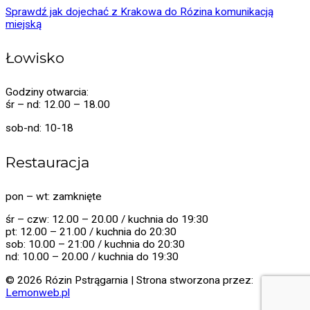
Sprawdź jak dojechać z Krakowa do Rózina komunikacją
miejską
Łowisko
Godziny otwarcia:
śr – nd: 12.00 – 18.00
sob-nd: 10-18
Restauracja
pon – wt: zamknięte
śr – czw: 12.00 – 20.00 / kuchnia do 19:30
pt: 12.00 – 21.00 / kuchnia do 20:30
sob: 10.00 – 21:00 / kuchnia do 20:30
nd: 10.00 – 20.00 / kuchnia do 19:30
© 2026 Rózin Pstrągarnia | Strona stworzona przez:
Lemonweb.pl