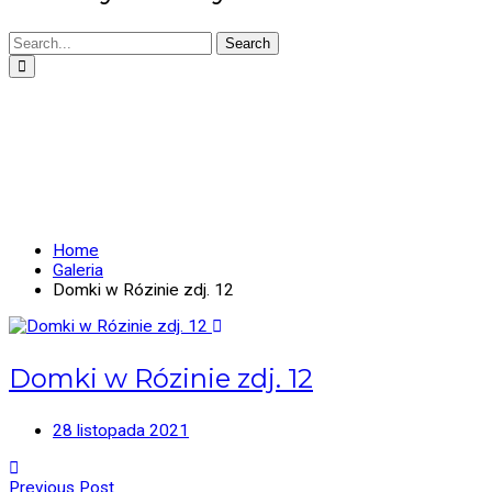
Search
DOMKI W RÓZINIE ZDJ.
12
Home
Galeria
Domki w Rózinie zdj. 12
Domki w Rózinie zdj. 12
28 listopada 2021
Previous Post