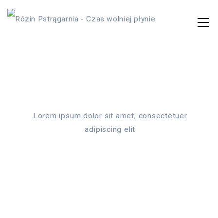
Lorem ipsum dolor sit amet, consectetuer
adipiscing elit