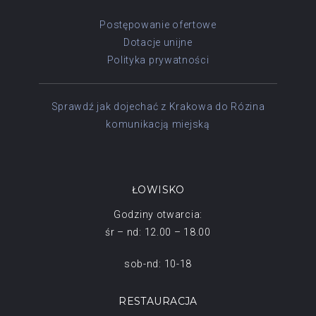
Postępowanie ofertowe
Dotacje unijne
Polityka prywatności
Sprawdź jak dojechać z Krakowa do Rózina
komunikacją miejską
ŁOWISKO
Godziny otwarcia:
śr – nd: 12.00 – 18.00
sob-nd: 10-18
RESTAURACJA